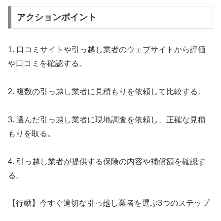
アクションポイント
1. 口コミサイトや引っ越し業者のウェブサイトから評価
や口コミを確認する。
2. 複数の引っ越し業者に見積もりを依頼して比較する。
3. 選んだ引っ越し業者に現地調査を依頼し、正確な見積
もりを取る。
4. 引っ越し業者が提供する保険の内容や補償額を確認す
る。
【行動】今すぐ適切な引っ越し業者を選ぶ3つのステップ