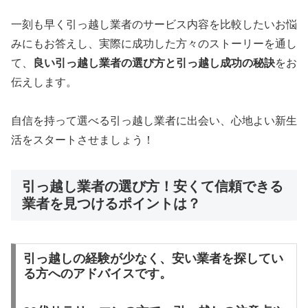
一刻も早く引っ越し業者のサービス内容を比較したいお悩
みにもお答えし、実際に成功した方々のストーリーを通し
て、
良い引っ越し業者の選び方と引っ越し成功の秘訣
をお
伝えします。
自信を持って選べる引っ越し業者に出会い、心地よい新生
活をスタートさせましょう！
引っ越し業者の選び方！安くて信頼できる
業者を見つけるポイントは？
引っ越しの経験が少なく、安い業者を探してい
る方へのアドバイスです。