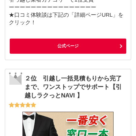
ーーーーーーーーーーーーーーーー
★口コミ体験談は下記の「詳細ページURL」を
クリック！
公式ページ
２位 引越し一括見積もりから完了
まで、ワンストップでサポート【引
越しラクっとNAVI 】