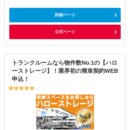
詳細ページ
公式ページ
トランクルームなら物件数No.1の【ハロ
ーストレージ】！業界初の簡単契約WEB
申込！