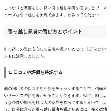
しっかりと準備をし、良い引っ越し業者を選ぶことで、ス
ムーズな引っ越しを実現できます。頑張ってください！
引っ越し業者の選び方とポイント
引っ越しの際に安心して業者を選ぶためには、以下のポイ
ントに注意しましょう。
1. 口コミや評価を確認する
他の利用者の口コミや評価をチェックすることで、信頼性
やサービスの質を確かめることができます。特に、同じよ
うな条件や悩みを持つ人の意見を参考にすると良いでしょ
う。
自分に合った引っ越し業者を選ぶためには、多くの情