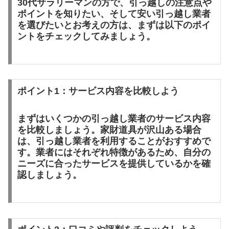
30代サラリーマンの方で、引っ越しの注意点や
ポイントを知りたい、そして安い引っ越し業者
を選びたいとお考えの方は、まずは以下のポイ
ントをチェックしてみましょう。
ポイント1：サービス内容を比較しよう
まずはいくつかの引っ越し業者のサービス内容
を比較しましょう。家財道具が沢山ある場合
は、引っ越し業者を利用することがおすすめで
す。業者にはそれぞれ特徴があるため、自分の
ニーズに合ったサービスを提供しているかを確
認しましょう。