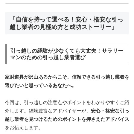
「自信を持って選べる！安心・格安な引っ
越し業者の見極め方と成功ストーリー」
引っ越しの経験が少なくても大丈夫！サラリー
マンのための引っ越し業者選び
家財道具が沢山あるからこそ、信頼できる引っ越し業者を
選びたいと思っているあなたへ。
今回は、引っ越しの注意点やポイントをわかりやすくご紹
介します。経験豊富なアドバイザーが、
安心・格安な引っ
越し業者を見つけるためのポイントを押さえたアドバイス
をお伝えします。