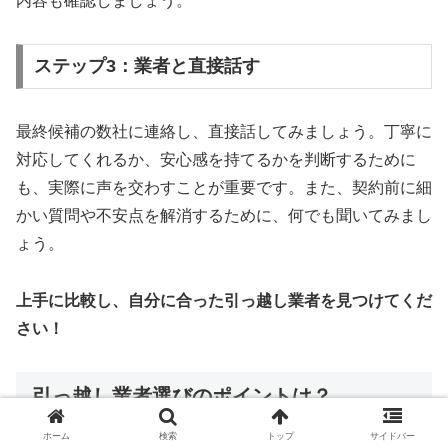
内容も確認しましょう。
ステップ3：業者と直接話す
最終候補の数社に連絡し、直接話してみましょう。丁寧に
対応してくれるか、安心感を持てるかを判断するために
も、実際に声を交わすことが重要です。また、契約前に細
かい質問や不安点を解消するために、何でも聞いてみまし
ょう。
上手に比較し、自分に合った引っ越し業者を見つけてくだ
さい！
引っ越し業者選びのポイントは？
ホーム
検索
トップ
サイドバー