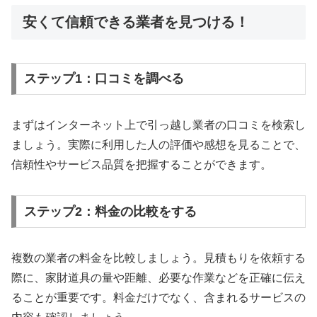
安くて信頼できる業者を見つける！
ステップ1：口コミを調べる
まずはインターネット上で引っ越し業者の口コミを検索し
ましょう。実際に利用した人の評価や感想を見ることで、
信頼性やサービス品質を把握することができます。
ステップ2：料金の比較をする
複数の業者の料金を比較しましょう。見積もりを依頼する
際に、家財道具の量や距離、必要な作業などを正確に伝え
ることが重要です。料金だけでなく、含まれるサービスの