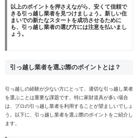
以上のポイントを押さえながら、安くて信頼で
きる引っ越し業者を見つけましょう。新しい住
まいでの新たなスタートを成功させるために
も、引っ越し業者の選び方には注意を払いまし
ょう。
引っ越し業者を選ぶ際のポイントとは？
引っ越しの経験が少ない方にとって、適切な引っ越し業者
を選ぶことは重要な課題です。特に家財道具が多い場合
は、プロの引っ越し業者を利用することが望ましいでしょ
う。以下に、引っ越し業者を選ぶ際のポイントをご紹介し
ます。