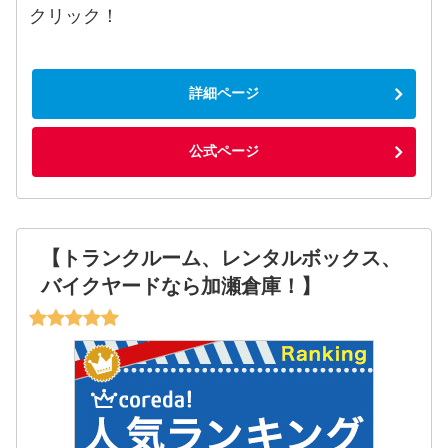
クリック！
詳細ページ
公式ページ
【トランクルーム、レンタルボックス、
バイクヤードなら加瀬倉庫！】