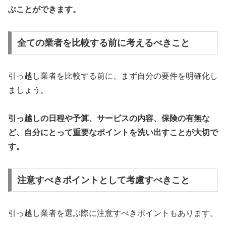
ぶことができます。
全ての業者を比較する前に考えるべきこと
引っ越し業者を比較する前に、まず自分の要件を明確化し
ましょう。
引っ越しの日程や予算、サービスの内容、保険の有無な
ど、自分にとって重要なポイントを洗い出すことが大切で
す。
注意すべきポイントとして考慮すべきこと
引っ越し業者を選ぶ際に注意すべきポイントもあります。