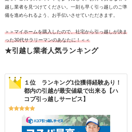
越し業者を見つけてください。一刻も早く引っ越しのご準
備を進められるよう、お手伝いさせていただきます。
＞＞マイホームを購入したので、社宅から引っ越しが決ま
った30代サラリーマンのあなたに！＜＜
★引越し業者人気ランキング
１位 ランキング1位獲得経験あり！
都内の引越が最安値級で出来る【ハ
コブ引っ越しサービス】