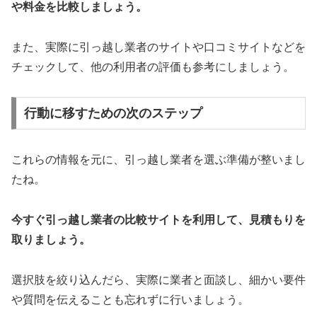
や料金を比較しましょう。
また、実際に引っ越し業者のサイトや口コミサイトなどを
チェックして、他の利用者の評価も参考にしましょう。
行動に移すための次のステップ
これらの情報を元に、引っ越し業者を選ぶ準備が整いまし
たね。
今すぐ引っ越し業者の比較サイトを利用して、見積もりを
取りましょう。
選択肢を絞り込んだら、実際に業者と面談し、細かい要件
や質問を伝えることも忘れずに行いましょう。