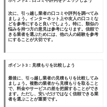
ポイント2：口コミや評判をチェックしよう
次に、引っ越し業者の口コミや評判を調べてみ
ましょう。インターネット上や友人の口コミな
どを参考にすると良いでしょう。特に、類似の
悩みを持つ方の意見は参考になります。信頼で
きる業者を選ぶためには、他の人の経験を参考
にすることが大切です。
ポイント3：見積もりを比較しよう
最後に、引っ越し業者の見積もりを比較してみ
ましょう。複数の業者から見積もりを取ること
で、料金やサービスの差を把握することができ
ます。ただし、安いだけではなく信頼できる業
者を選ぶことが重要です。