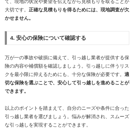
て、現地の状況や要望を伝えながら見積もりを取ることが
大切です。
正確な見積もりを得るためには、現地調査が欠
かせません。
4. 安心の保険について確認する
万が一の事故や破損に備えて、引っ越し業者が提供する保
険の内容や補償額を確認しましょう。引っ越しに伴うリス
クを最小限に抑えるためにも、十分な保険が必要です。
適
切な保険を選ぶことで、安心して引っ越しを進めることが
できます。
以上のポイントを踏まえて、自分のニーズや条件に合った
引っ越し業者を選びましょう。悩みが解消され、スムーズ
な引っ越しを実現することができます。