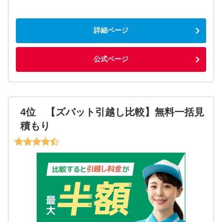
詳細ページ
公式ページ
4位 【ズバット引越し比較】無料一括見
積もり