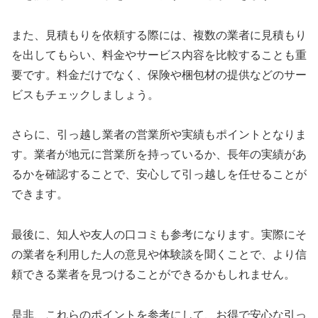
また、見積もりを依頼する際には、複数の業者に見積もり
を出してもらい、料金やサービス内容を比較することも重
要です。料金だけでなく、保険や梱包材の提供などのサー
ビスもチェックしましょう。
さらに、引っ越し業者の営業所や実績もポイントとなりま
す。業者が地元に営業所を持っているか、長年の実績があ
るかを確認することで、安心して引っ越しを任せることが
できます。
最後に、知人や友人の口コミも参考になります。実際にそ
の業者を利用した人の意見や体験談を聞くことで、より信
頼できる業者を見つけることができるかもしれません。
是非、これらのポイントを参考にして、お得で安心な引っ