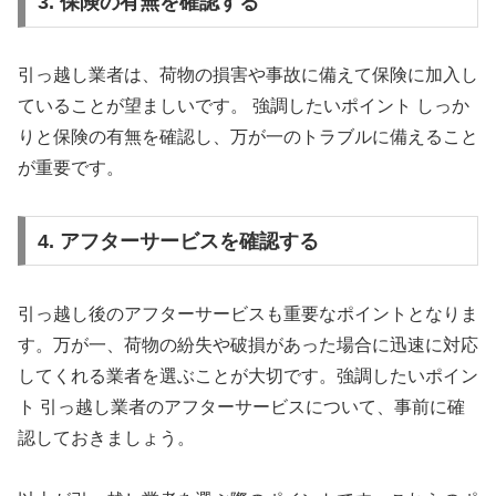
3. 保険の有無を確認する
引っ越し業者は、荷物の損害や事故に備えて保険に加入し
ていることが望ましいです。 強調したいポイント しっか
りと保険の有無を確認し、万が一のトラブルに備えること
が重要です。
4. アフターサービスを確認する
引っ越し後のアフターサービスも重要なポイントとなりま
す。万が一、荷物の紛失や破損があった場合に迅速に対応
してくれる業者を選ぶことが大切です。強調したいポイン
ト 引っ越し業者のアフターサービスについて、事前に確
認しておきましょう。