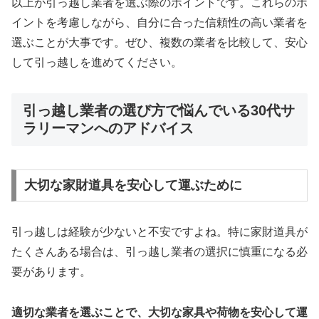
以上が引っ越し業者を選ぶ際のポイントです。これらのポ
イントを考慮しながら、自分に合った信頼性の高い業者を
選ぶことが大事です。ぜひ、複数の業者を比較して、安心
して引っ越しを進めてください。
引っ越し業者の選び方で悩んでいる30代サ
ラリーマンへのアドバイス
大切な家財道具を安心して運ぶために
引っ越しは経験が少ないと不安ですよね。特に家財道具が
たくさんある場合は、引っ越し業者の選択に慎重になる必
要があります。
適切な業者を選ぶことで、大切な家具や荷物を安心して運