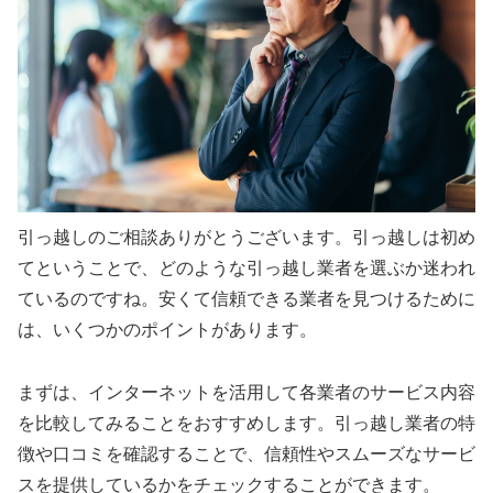
引っ越しのご相談ありがとうございます。引っ越しは初め
てということで、どのような引っ越し業者を選ぶか迷われ
ているのですね。安くて信頼できる業者を見つけるために
は、いくつかのポイントがあります。
まずは、インターネットを活用して各業者のサービス内容
を比較してみることをおすすめします。引っ越し業者の特
徴や口コミを確認することで、信頼性やスムーズなサービ
スを提供しているかをチェックすることができます。