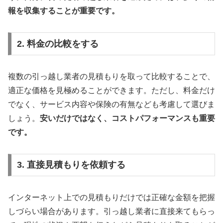
報を収集することが重要です。
2. 料金の比較をする
複数の引っ越し業者の見積もりを取って比較することで、
適正な価格を見極めることができます。ただし、料金だけ
でなく、サービス内容や保険の有無なども考慮して選びま
しょう。
安いだけではなく、コストパフォーマンスも重要
です。
3. 直接見積もりを依頼する
インターネット上での見積もりだけでは正確な金額を把握
しづらい場合があります。引っ越し業者に直接来てもらっ