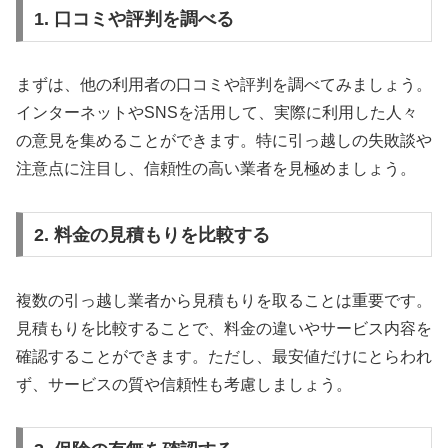
1. 口コミや評判を調べる
まずは、他の利用者の口コミや評判を調べてみましょう。
インターネットやSNSを活用して、実際に利用した人々
の意見を集めることができます。特に引っ越しの失敗談や
注意点に注目し、信頼性の高い業者を見極めましょう。
2. 料金の見積もりを比較する
複数の引っ越し業者から見積もりを取ることは重要です。
見積もりを比較することで、料金の違いやサービス内容を
確認することができます。ただし、最安値だけにとらわれ
ず、サービスの質や信頼性も考慮しましょう。