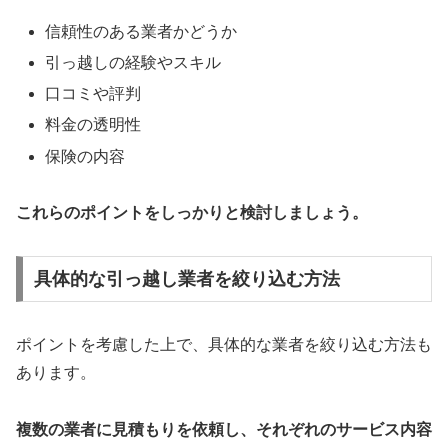
信頼性のある業者かどうか
引っ越しの経験やスキル
口コミや評判
料金の透明性
保険の内容
これらのポイントをしっかりと検討しましょう。
具体的な引っ越し業者を絞り込む方法
ポイントを考慮した上で、具体的な業者を絞り込む方法も
あります。
複数の業者に見積もりを依頼し、それぞれのサービス内容