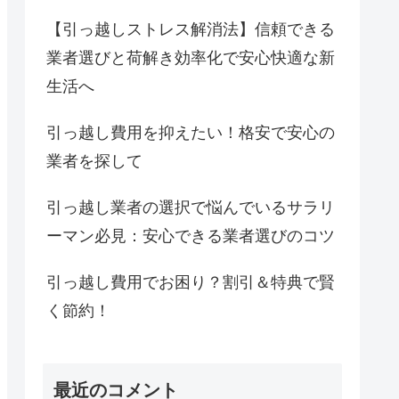
【引っ越しストレス解消法】信頼できる
業者選びと荷解き効率化で安心快適な新
生活へ
引っ越し費用を抑えたい！格安で安心の
業者を探して
引っ越し業者の選択で悩んでいるサラリ
ーマン必見：安心できる業者選びのコツ
引っ越し費用でお困り？割引＆特典で賢
く節約！
最近のコメント