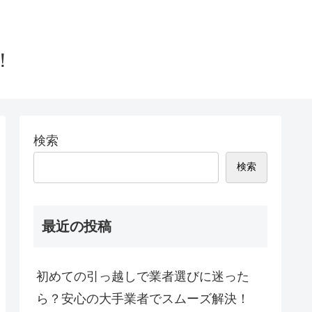
！
検索
検索
最近の投稿
初めての引っ越しで業者選びに迷った
ら？安心の大手業者でスムーズ解決！