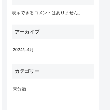
表示できるコメントはありません。
アーカイブ
2024年4月
カテゴリー
未分類